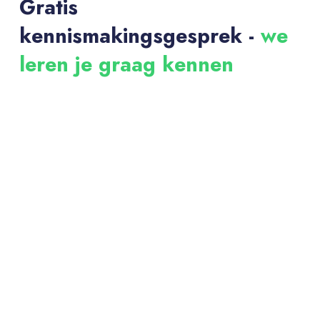
Gratis
kennismakingsgesprek -
we
leren je graag kennen