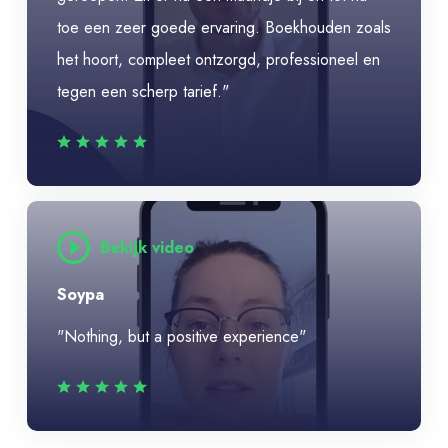
toe een zeer goede ervaring. Boekhouden zoals
het hoort, compleet ontzorgd, professioneel en
tegen een scherp tarief."
Bekijk video
Soypa
"Nothing, but a positive experience"