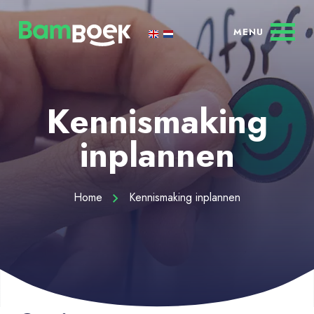
Kennismaking
inplannen
Home
Kennismaking inplannen