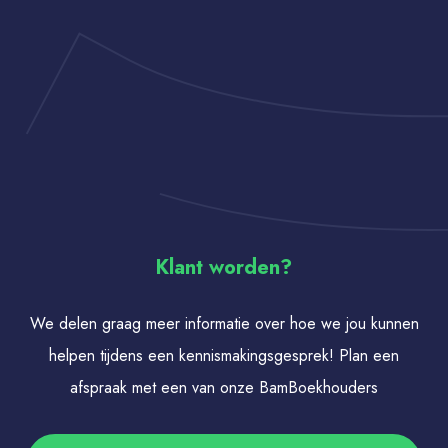
Klant worden?
We delen graag meer informatie over hoe we jou kunnen
helpen tijdens een kennismakingsgesprek! Plan een
afspraak met een van onze BamBoekhouders