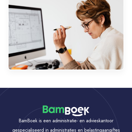
BamBoek is een administratie- en advieskantoor
gespecialiseerd in administraties en belastingaangiftes