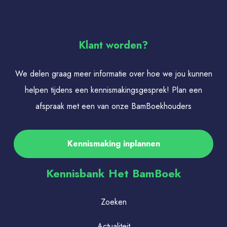
Klant worden?
We delen graag meer informatie over hoe we jou kunnen
helpen tijdens een kennismakingsgesprek! Plan een
afspraak met een van onze BamBoekhouders
Kennismaking inplannen
Kennisbank Het BamBoek
Zoeken
Actualiteit