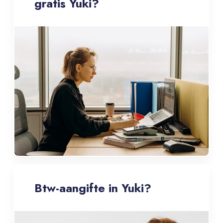
gratis Yuki?
Btw-aangifte in Yuki?