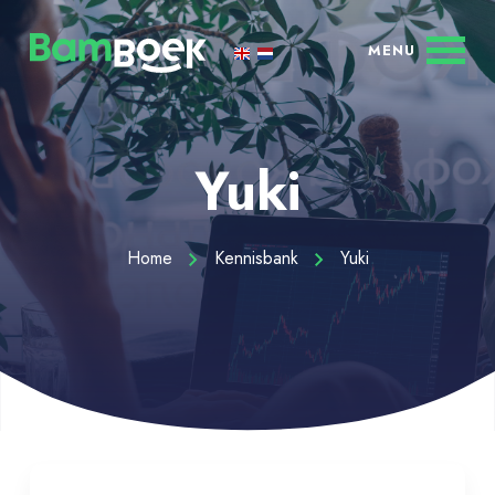
Yuki
Home
Kennisbank
Yuki