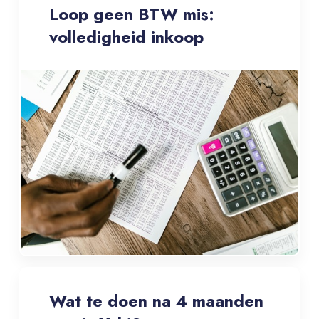
Loop geen BTW mis:
volledigheid inkoop
Wat te doen na 4 maanden