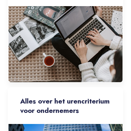
Alles over het urencriterium
voor ondernemers