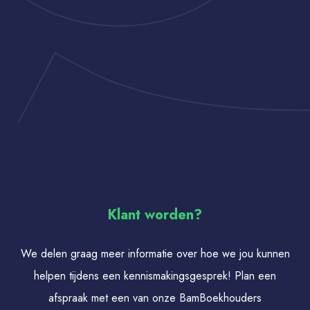
Klant worden?
We delen graag meer informatie over hoe we jou kunnen
helpen tijdens een kennismakingsgesprek! Plan een
afspraak met een van onze BamBoekhouders