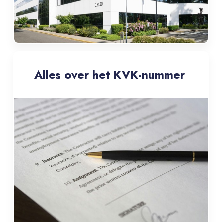
Alles over het KVK-nummer