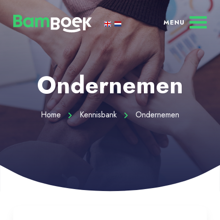
Ondernemen
Home
Kennisbank
Ondernemen