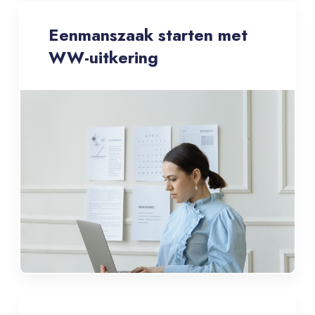
Eenmanszaak starten met
WW-uitkering