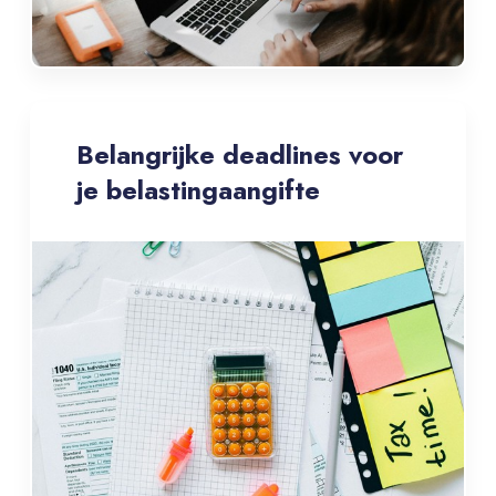
Belangrijke deadlines voor
je belastingaangifte