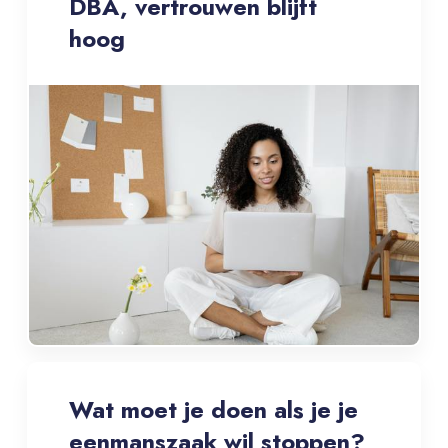
DBA, vertrouwen blijft
hoog
Wat moet je doen als je je
eenmanszaak wil stoppen?