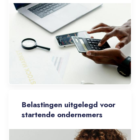
Belastingen uitgelegd voor
startende ondernemers