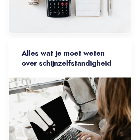
Alles wat je moet weten
over schijnzelfstandigheid