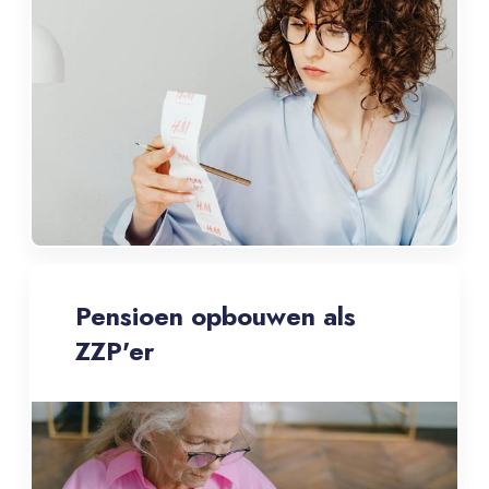
Pensioen opbouwen als
ZZP'er