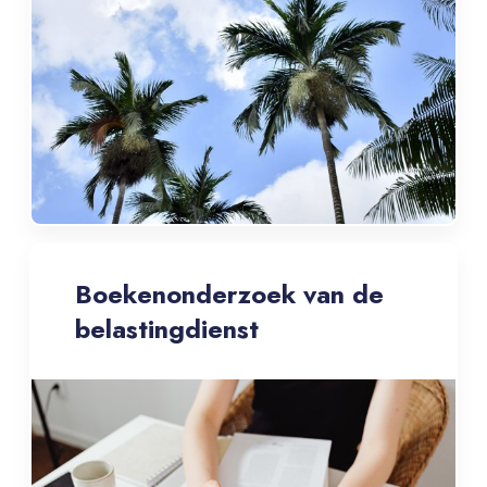
Boekenonderzoek van de
belastingdienst