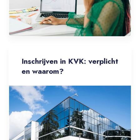
Inschrijven in KVK: verplicht
en waarom?