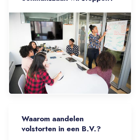
Waarom aandelen
volstorten in een B.V.?