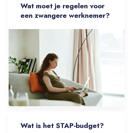
Wat moet je regelen voor
een zwangere werknemer?
Wat is het STAP-budget?