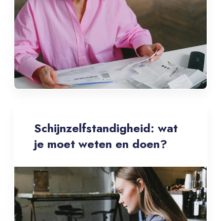
Schijnzelfstandigheid: wat
je moet weten en doen?