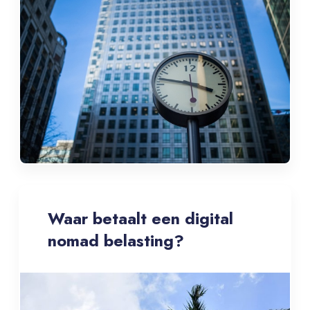
Waar betaalt een digital
nomad belasting?