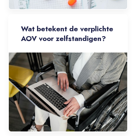
Wat betekent de verplichte
AOV voor zelfstandigen?