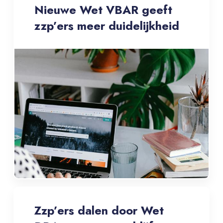
Nieuwe Wet VBAR geeft
zzp’ers meer duidelijkheid
Zzp’ers dalen door Wet