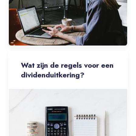
Wat zijn de regels voor een
dividenduitkering?