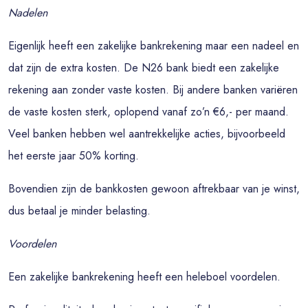
Nadelen
Eigenlijk heeft een zakelijke bankrekening maar een nadeel en
dat zijn de extra kosten. De N26 bank biedt een zakelijke
rekening aan zonder vaste kosten. Bij andere banken variëren
de vaste kosten sterk, oplopend vanaf zo’n €6,- per maand.
Veel banken hebben wel aantrekkelijke acties, bijvoorbeeld
het eerste jaar 50% korting.
Bovendien zijn de bankkosten gewoon aftrekbaar van je winst,
dus betaal je minder belasting.
Voordelen
Een zakelijke bankrekening heeft een heleboel voordelen.