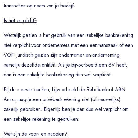
transacties op naam van je bedrijf.
Is het verplicht?
Wettelijk gezien is het gebruik van een zakelijke bankrekening
niet verplicht voor ondernemers met een eenmanszaak of een
VOF. Juridisch gezien zijn ondernemer en onderneming
namelijk dezelfde entiteit. Als je bijvoorbeeld een BV hebt,
dan is een zakelijke bankrekening dus wel verplicht.
Bij de meeste banken, bijvoorbeeld de Rabobank of ABN
Amro, mag je een privébankrekening niet (of nauwelijks)
zakelijk gebruiken. Eigenlijk ben je dan dus wel verplicht om
een zakelijke rekening te gebruiken.
Wat zijn de voor- en nadelen?