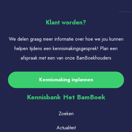
Klant worden?
We delen graag meer informatie over hoe we jou kunnen
helpen tijdens een kennismakingsgesprek! Plan een
afspraak met een van onze BamBoekhouders
Kennismaking inplannen
Kennisbank Het BamBoek
Zoeken
Actualiteit