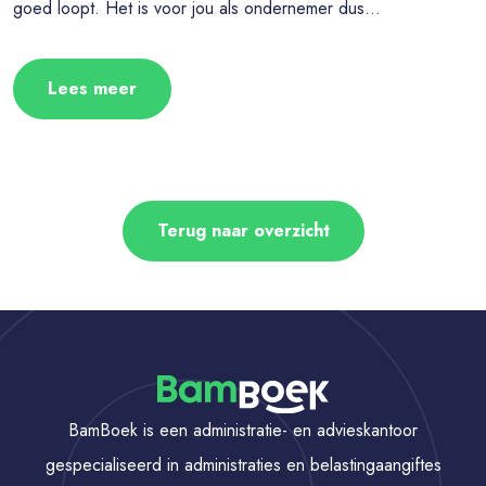
goed loopt. Het is voor jou als ondernemer dus...
Lees meer
Terug naar overzicht
BamBoek is een administratie- en advieskantoor
gespecialiseerd in administraties en belastingaangiftes