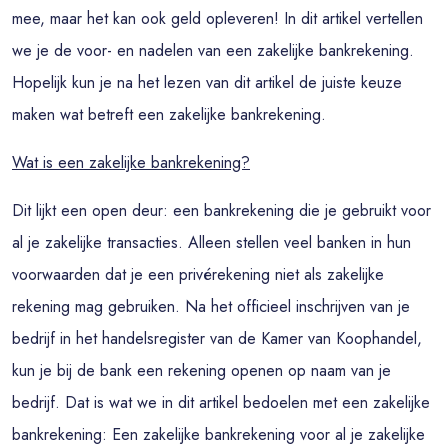
mee, maar het kan ook geld opleveren! In dit artikel vertellen
we je de voor- en nadelen van een zakelijke bankrekening.
Hopelijk kun je na het lezen van dit artikel de juiste keuze
maken wat betreft een zakelijke bankrekening.
Wat is een zakelijke bankrekening?
Dit lijkt een open deur: een bankrekening die je gebruikt voor
al je zakelijke transacties. Alleen stellen veel banken in hun
voorwaarden dat je een privérekening niet als zakelijke
rekening mag gebruiken. Na het officieel inschrijven van je
bedrijf in het handelsregister van de Kamer van Koophandel,
kun je bij de bank een rekening openen op naam van je
bedrijf. Dat is wat we in dit artikel bedoelen met een zakelijke
bankrekening: Een zakelijke bankrekening voor al je zakelijke