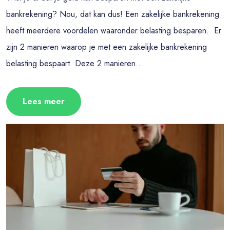
bankrekening? Nou, dat kan dus! Een zakelijke bankrekening
heeft meerdere voordelen waaronder belasting besparen. Er
zijn 2 manieren waarop je met een zakelijke bankrekening
belasting bespaart. Deze 2 manieren...
Lees meer