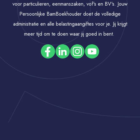
voor particulieren, eenmanszaken, vof's en BV's. Jouw
Persoonlijke BamBoekhouder doet de volledige
administratie en alle belastingaangiftes voor je. Jij krijgt
meer tijd om te doen waar jij goed in bent.