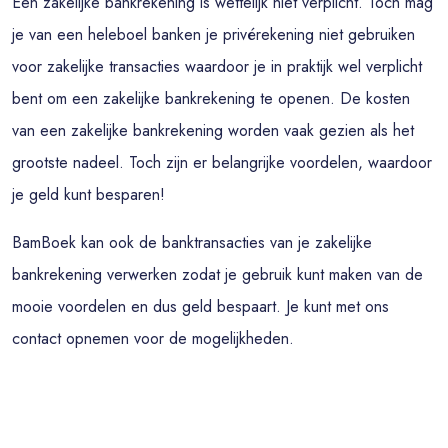
Een zakelijke bankrekening is wettelijk niet verplicht. Toch mag
je van een heleboel banken je privérekening niet gebruiken
voor zakelijke transacties waardoor je in praktijk wel verplicht
bent om een zakelijke bankrekening te openen. De kosten
van een zakelijke bankrekening worden vaak gezien als het
grootste nadeel. Toch zijn er belangrijke voordelen, waardoor
je geld kunt besparen!
BamBoek kan ook de banktransacties van je zakelijke
bankrekening verwerken zodat je gebruik kunt maken van de
mooie voordelen en dus geld bespaart. Je kunt met ons
contact opnemen voor de mogelijkheden.