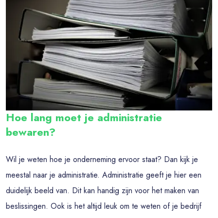
Hoe lang moet je administratie
bewaren?
Wil je weten hoe je onderneming ervoor staat? Dan kijk je
meestal naar je administratie. Administratie geeft je hier een
duidelijk beeld van. Dit kan handig zijn voor het maken van
beslissingen. Ook is het altijd leuk om te weten of je bedrijf