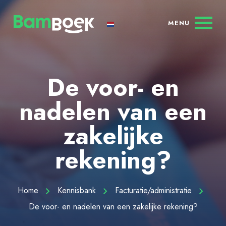
De voor- en
nadelen van een
zakelijke
rekening?
Home
Kennisbank
Facturatie/administratie
De voor- en nadelen van een zakelijke rekening?