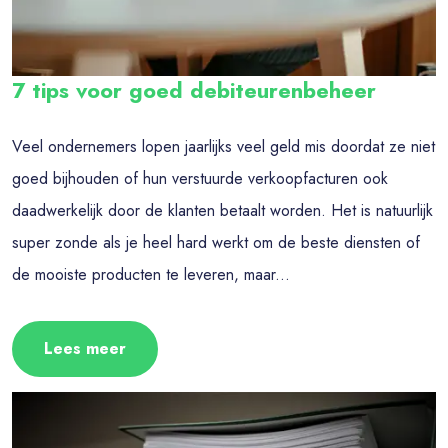
7 tips voor goed debiteurenbeheer
Veel ondernemers lopen jaarlijks veel geld mis doordat ze niet
goed bijhouden of hun verstuurde verkoopfacturen ook
daadwerkelijk door de klanten betaalt worden. Het is natuurlijk
super zonde als je heel hard werkt om de beste diensten of
de mooiste producten te leveren, maar...
Lees meer