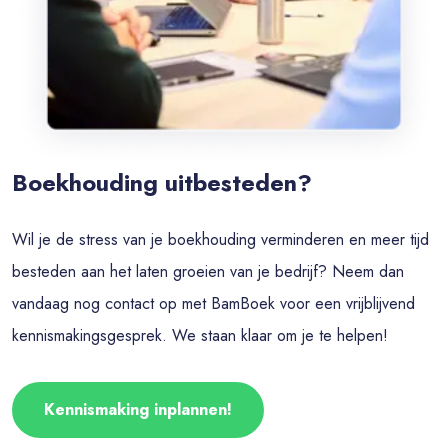
Boekhouding uitbesteden?
Wil je de stress van je boekhouding verminderen en meer tijd
besteden aan het laten groeien van je bedrijf? Neem dan
vandaag nog contact op met BamBoek voor een vrijblijvend
kennismakingsgesprek. We staan klaar om je te helpen!
Kennismaking inplannen!