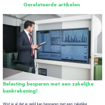
Gerelateerde artikelen
Belasting besparen met een zakelijke
bankrekening!
Wist je al dat je geld kan besparen met een zakelijke