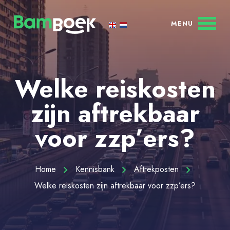
Welke reiskosten
zijn aftrekbaar
voor zzp’ers?
Home
Kennisbank
Aftrekposten
Welke reiskosten zijn aftrekbaar voor zzp’ers?