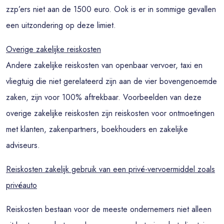
zzp’ers niet aan de 1500 euro. Ook is er in sommige gevallen
een uitzondering op deze limiet.
Overige zakelijke reiskosten
Andere zakelijke reiskosten van openbaar vervoer, taxi en
vliegtuig die niet gerelateerd zijn aan de vier bovengenoemde
zaken, zijn voor 100% aftrekbaar. Voorbeelden van deze
overige zakelijke reiskosten zijn reiskosten voor ontmoetingen
met klanten, zakenpartners, boekhouders en zakelijke
adviseurs.
Reiskosten zakelijk gebruik van een privé-vervoermiddel zoals
privéauto
Reiskosten bestaan voor de meeste ondernemers niet alleen