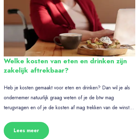
Welke kosten van eten en drinken zijn
zakelijk aftrekbaar?
Heb je kosten gemaakt voor eten en drinken? Dan wil je als
ondernemer natuurlijk graag weten of je de btw mag
terugvragen en of je de kosten af mag trekken van de winst...
Lees meer