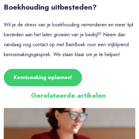
Boekhouding uitbesteden?
Wil je de stress van je boekhouding verminderen en meer tijd
besteden aan het laten groeien van je bedrijf? Neem dan
vandaag nog contact op met BamBoek voor een vrijblijvend
kennismakingsgesprek. We staan klaar om je te helpen!
Kennismaking inplannen!
Gerelateerde artikelen