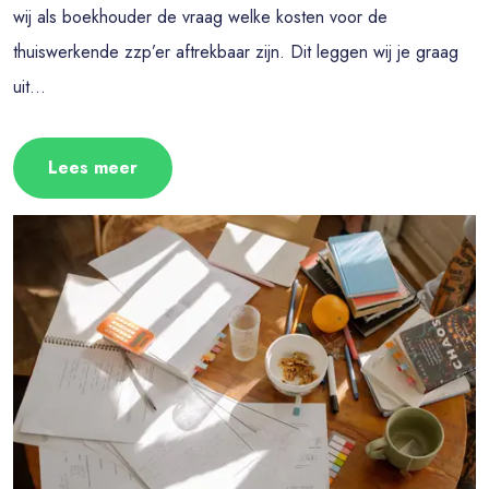
wij als boekhouder de vraag welke kosten voor de
thuiswerkende zzp’er aftrekbaar zijn. Dit leggen wij je graag
uit...
Lees meer