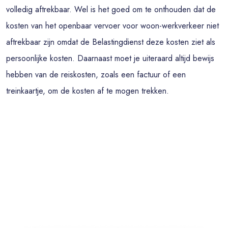
volledig aftrekbaar. Wel is het goed om te onthouden dat de
kosten van het openbaar vervoer voor woon-werkverkeer niet
aftrekbaar zijn omdat de Belastingdienst deze kosten ziet als
persoonlijke kosten. Daarnaast moet je uiteraard altijd bewijs
hebben van de reiskosten, zoals een factuur of een
treinkaartje, om de kosten af te mogen trekken.