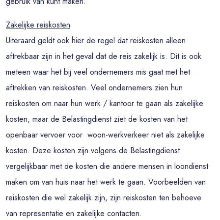
gebruik van kunt maken.
Zakelijke reiskosten
Uiteraard geldt ook hier de regel dat reiskosten alleen
aftrekbaar zijn in het geval dat de reis zakelijk is. Dit is ook
meteen waar het bij veel ondernemers mis gaat met het
aftrekken van reiskosten. Veel ondernemers zien hun
reiskosten om naar hun werk / kantoor te gaan als zakelijke
kosten, maar de Belastingdienst ziet de kosten van het
openbaar vervoer voor woon-werkverkeer niet als zakelijke
kosten. Deze kosten zijn volgens de Belastingdienst
vergelijkbaar met de kosten die andere mensen in loondienst
maken om van huis naar het werk te gaan. Voorbeelden van
reiskosten die wel zakelijk zijn, zijn reiskosten ten behoeve
van representatie en zakelijke contacten.