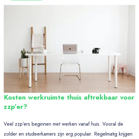
Kosten werkruimte thuis aftrekbaar voor
zzp’er?
Veel zzp’ers beginnen met werken vanaf huis. Vooral de
zolder en studeerkamers zijn erg populair. Regelmatig krijgen