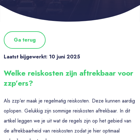
Ga terug
Laatst bijgewerkt: 10 juni 2025
Welke reiskosten zijn aftrekbaar voor
zzp’ers?
Als zzp’er maak je regelmatig reiskosten. Deze kunnen aardig
oplopen. Gelukkig zijn sommige reiskosten aftrekbaar. In dit
artikel leggen we je uit wat de regels zijn op het gebied van
de aftrekbaarheid van reiskosten zodat je hier optimaal