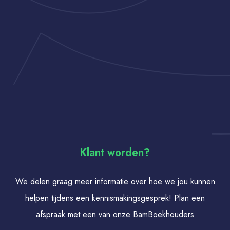
Klant worden?
We delen graag meer informatie over hoe we jou kunnen
helpen tijdens een kennismakingsgesprek! Plan een
afspraak met een van onze BamBoekhouders