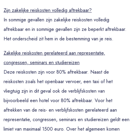
Zijn zakelijke reiskosten volledig aftrekbaar?
In sommige gevallen zijn zakelijke reiskosten volledig
aftrekbaar en in sommige gevallen zijn ze beperkt aftrekbaar.
Het onderscheid zit hem in de bestemming van je reis.
Zakelijke reiskosten gerelateerd aan representatie,
congressen, seminars en studiereizen
Deze reiskosten zijn voor 80% aftrekbaar. Naast de
reiskosten zoals het openbaar vervoer, een taxi of het
vliegtuig zijn in dit geval ook de verblijfskosten van
bijvoorbeeld een hotel voor 80% aftrekbaar. Voor het
aftrekken van de reis- en verblijfskosten gerelateerd aan
representatie, congressen, seminars en studiereizen geldt een
limiet van maximaal 1500 euro. Over het algemeen komen