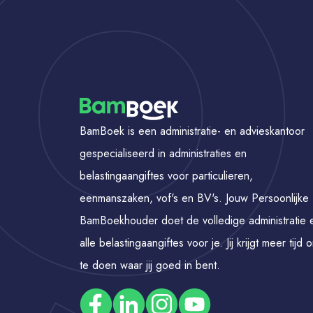
BamBoek is een administratie- en advieskantoor
gespecialiseerd in administraties en
belastingaangiftes voor particulieren,
eenmanszaken, vof's en BV's. Jouw Persoonlijke
BamBoekhouder doet de volledige administratie 
alle belastingaangiftes voor je. Jij krijgt meer tijd 
te doen waar jij goed in bent.