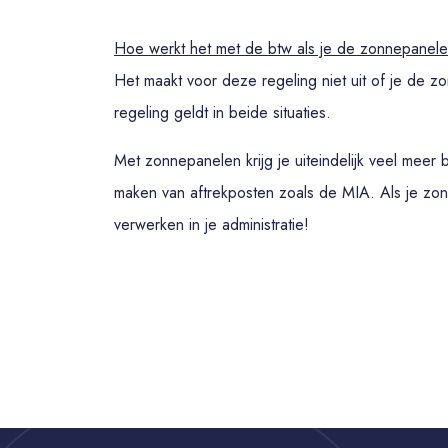
Hoe werkt het met de btw als je de zonnepanele
Het maakt voor deze regeling niet uit of je de zo
regeling geldt in beide situaties.
Met zonnepanelen krijg je uiteindelijk veel meer
maken van aftrekposten zoals de MIA. Als je zo
verwerken in je administratie!