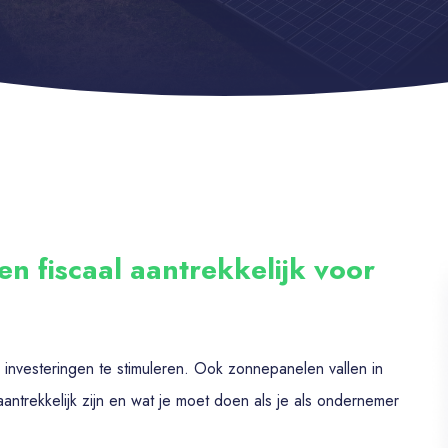
 fiscaal aantrekkelijk voor
investeringen te stimuleren. Ook zonnepanelen vallen in
aantrekkelijk zijn en wat je moet doen als je als ondernemer