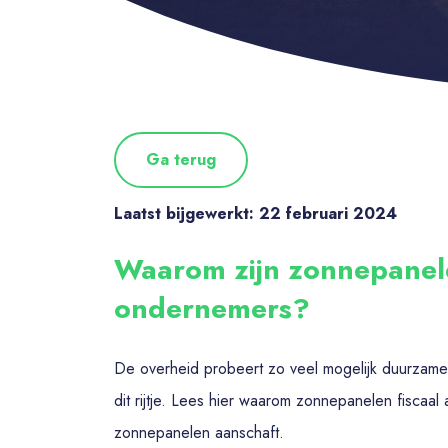
Ga terug
Laatst bijgewerkt: 22 februari 2024
Waarom zijn zonnepanelen
ondernemers?
De overheid probeert zo veel mogelijk duurzame 
dit rijtje. Lees hier waarom zonnepanelen fiscaal 
zonnepanelen aanschaft.