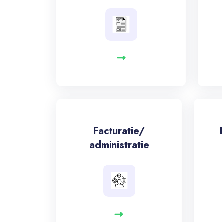
Facturatie/
administratie