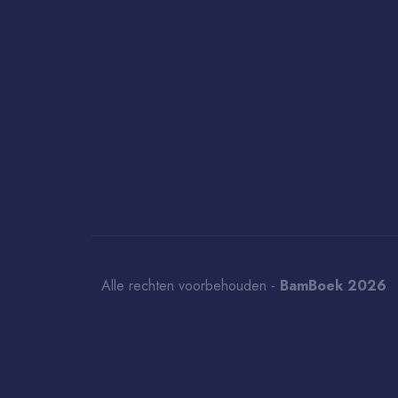
Alle rechten voorbehouden -
BamBoek 2026