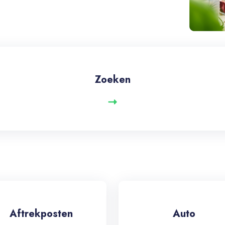
Zoeken
Aftrekposten
Auto