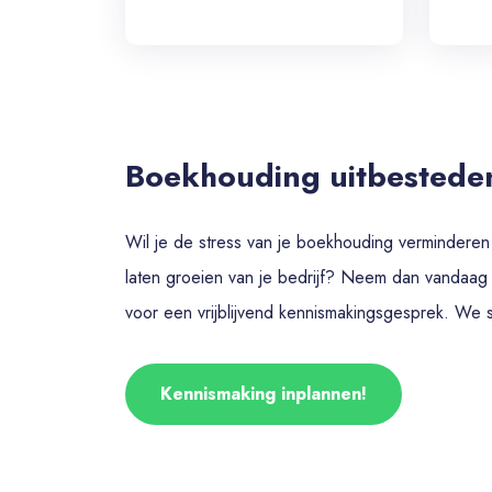
Boekhouding uitbestede
Wil je de stress van je boekhouding verminderen
laten groeien van je bedrijf? Neem dan vandaa
voor een vrijblijvend kennismakingsgesprek. We s
Kennismaking inplannen!