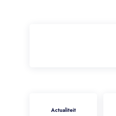
Actualiteit