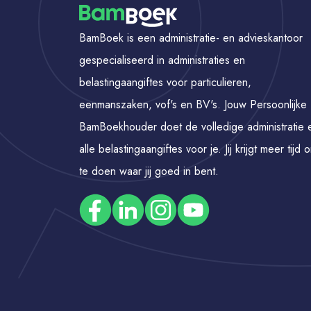
BamBoek is een administratie- en advieskantoor
gespecialiseerd in administraties en
belastingaangiftes voor particulieren,
eenmanszaken, vof's en BV's. Jouw Persoonlijke
BamBoekhouder doet de volledige administratie 
alle belastingaangiftes voor je. Jij krijgt meer tijd 
te doen waar jij goed in bent.