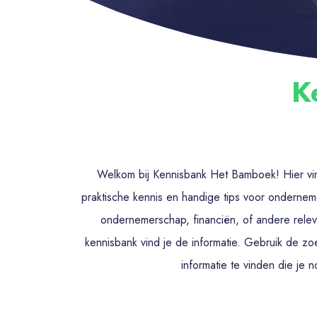
K
Welkom bij Kennisbank Het Bamboek! Hier vind
praktische kennis en handige tips voor ondernem
ondernemerschap, financiën, of andere rele
kennisbank vind je de informatie. Gebruik de zo
informatie te vinden die je 